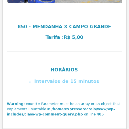
850 - MENDANHA X CAMPO GRANDE
Tarifa :
R$ 5,00
HORÁRIOS
Intervalos de 15 minutos
Warning
: count(): Parameter must be an array or an object that
implements Countable in
/home/expressorecreio/www/wp-
includes/class-wp-comment-query.php
on line
405