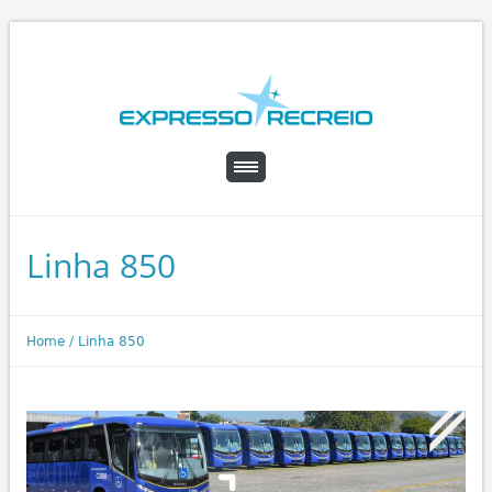
Linha 850
Home
/
Linha 850